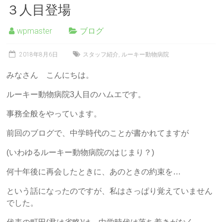
３人目登場
wpmaster
ブログ
2018年8月6日
スタッフ紹介
,
ルーキー動物病院
みなさん こんにちは。
ルーキー動物病院3人目のハムエです。
事務全般をやっています。
前回のブログで、中学時代のことが書かれてますが
(いわゆるルーキー動物病院のはじまり？)
何十年後に再会したときに、あのときの約束を…
という話になったのですが、私はさっぱり覚えていません
でした。