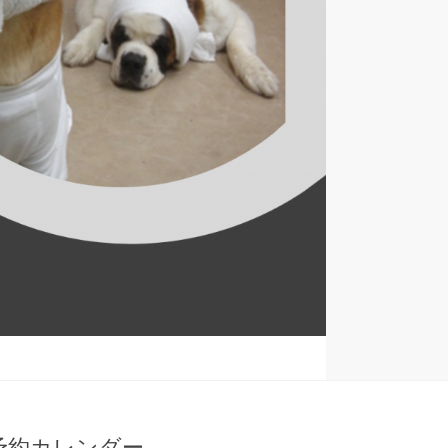
予約カレンダー