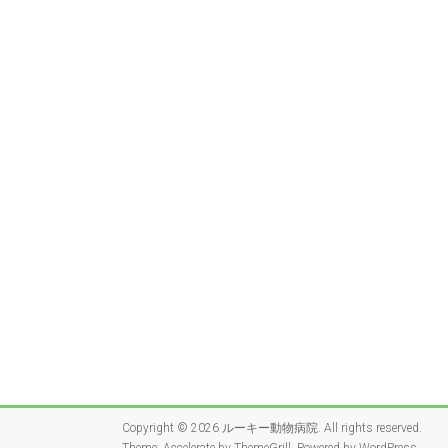
Copyright © 2026
ルーキー動物病院
. All rights reserved.