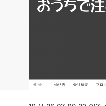
HOME
価格表
会社概要
ブロ