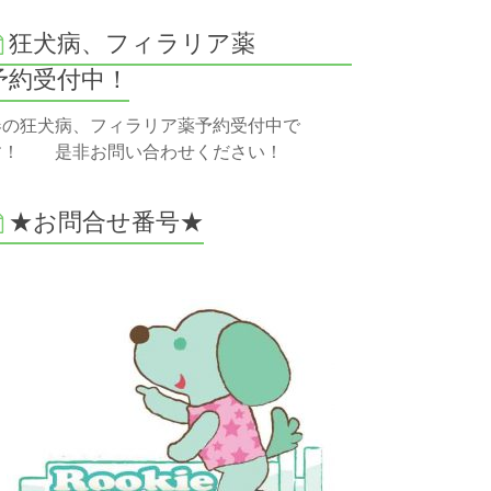
狂犬病、フィラリア薬
予約受付中！
春の狂犬病、フィラリア薬予約受付中で
す！ 是非お問い合わせください！
★お問合せ番号★