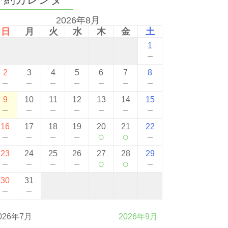
2026年8月
日
月
火
水
木
金
土
1
－
2
3
4
5
6
7
8
－
－
－
－
－
－
－
9
10
11
12
13
14
15
－
－
－
－
－
－
－
16
17
18
19
20
21
22
－
－
－
－
○
○
－
23
24
25
26
27
28
29
－
－
－
－
○
○
－
30
31
－
－
026年7月
2026年9月