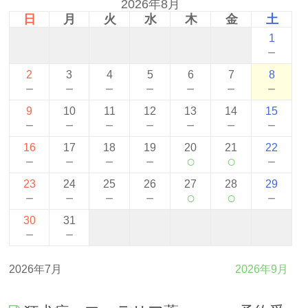
2026年8月
日
月
火
水
木
金
土
1
－
2
3
4
5
6
7
8
－
－
－
－
－
－
－
9
10
11
12
13
14
15
－
－
－
－
－
－
－
16
17
18
19
20
21
22
－
－
－
－
○
○
－
23
24
25
26
27
28
29
－
－
－
－
○
○
－
30
31
－
－
2026年7月
2026年9月