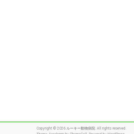
Copyright © 2026
ルーキー動物病院
. All rights reserved.