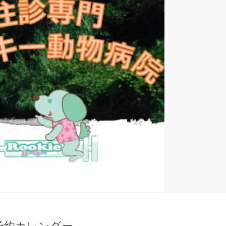
予約カレンダー