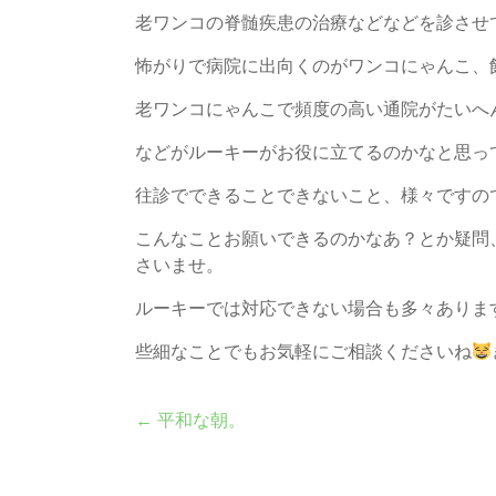
老ワンコの脊髄疾患の治療などなどを診させ
怖がりで病院に出向くのがワンコにゃんこ、
老ワンコにゃんこで頻度の高い通院がたいへ
などがルーキーがお役に立てるのかなと思っ
往診でできることできないこと、様々ですの
こんなことお願いできるのかなあ？とか疑問
さいませ。
ルーキーでは対応できない場合も多々ありま
些細なことでもお気軽にご相談くださいね
←
平和な朝。