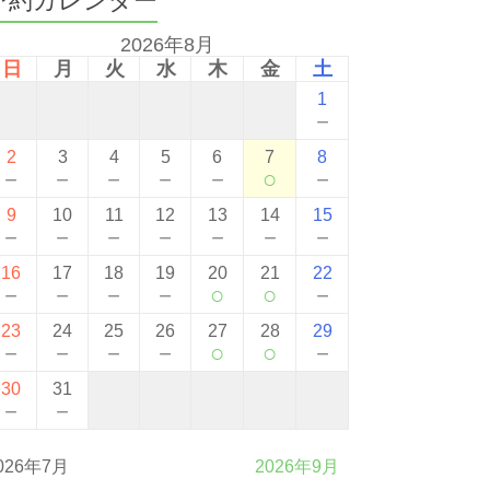
2026年8月
日
月
火
水
木
金
土
1
－
2
3
4
5
6
7
8
－
－
－
－
－
○
－
9
10
11
12
13
14
15
－
－
－
－
－
－
－
16
17
18
19
20
21
22
－
－
－
－
○
○
－
23
24
25
26
27
28
29
－
－
－
－
○
○
－
30
31
－
－
026年7月
2026年9月