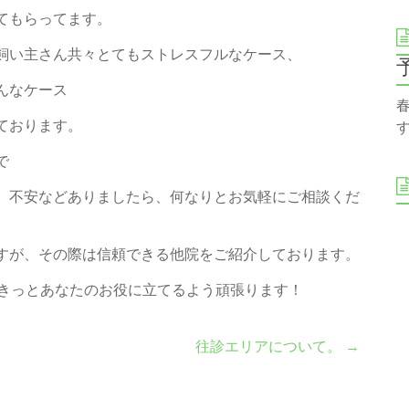
てもらってます。
飼い主さん共々とてもストレスフルなケース、
んなケース
ております。
で
、不安などありましたら、何なりとお気軽にご相談くだ
すが、その際は信頼できる他院をご紹介しております。
きっとあなたのお役に立てるよう頑張ります！
往診エリアについて。
→