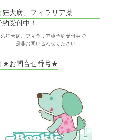
狂犬病、フィラリア薬
予約受付中！
春の狂犬病、フィラリア薬予約受付中で
す！ 是非お問い合わせください！
★お問合せ番号★