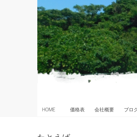
HOME
価格表
会社概要
ブロ