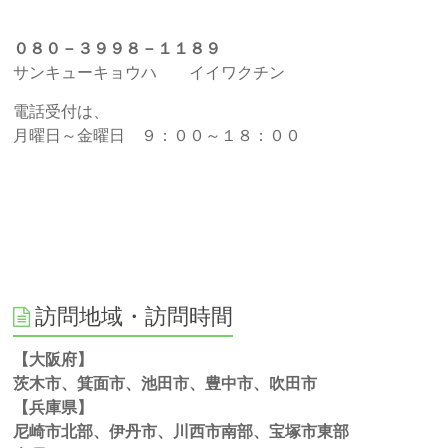
０８０－３９９８－１１８９
サンキューキョウハ イイワクチン
電話受付は、
月曜日～金曜日 ９：００～１８：００
訪問地域・訪問時間
【大阪府】
茨木市、箕面市、池田市、豊中市、吹田市
【兵庫県】
尼崎市北部、伊丹市、川西市南部、宝塚市東部