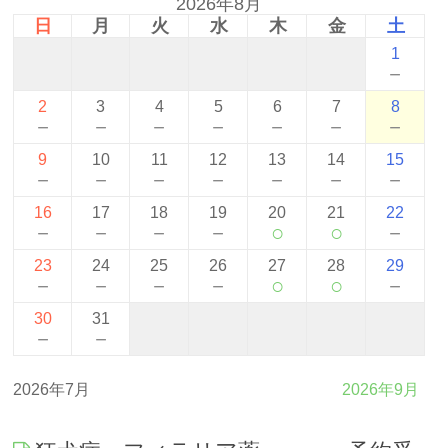
2026年8月
日
月
火
水
木
金
土
1
－
2
3
4
5
6
7
8
－
－
－
－
－
－
－
9
10
11
12
13
14
15
－
－
－
－
－
－
－
16
17
18
19
20
21
22
－
－
－
－
○
○
－
23
24
25
26
27
28
29
－
－
－
－
○
○
－
30
31
－
－
2026年7月
2026年9月