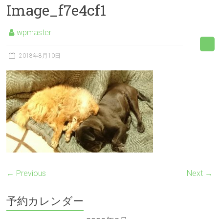
Image_f7e4cf1
wpmaster
2018年8月10日
← Previous
Next →
予約カレンダー