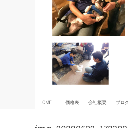
HOME
価格表
会社概要
ブロ