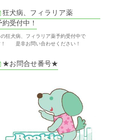
狂犬病、フィラリア薬
予約受付中！
春の狂犬病、フィラリア薬予約受付中で
す！ 是非お問い合わせください！
★お問合せ番号★