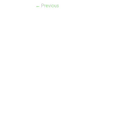
← Previous