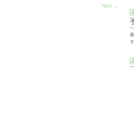
Next →