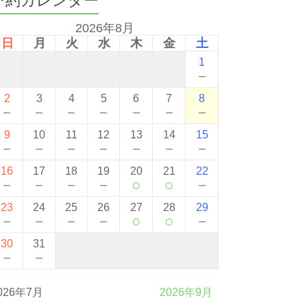
2026年8月
日
月
火
水
木
金
土
1
－
2
3
4
5
6
7
8
－
－
－
－
－
－
－
9
10
11
12
13
14
15
－
－
－
－
－
－
－
16
17
18
19
20
21
22
－
－
－
－
○
○
－
23
24
25
26
27
28
29
－
－
－
－
○
○
－
30
31
－
－
026年7月
2026年9月