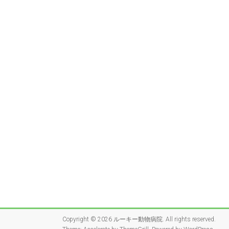
Copyright © 2026
ルーキー動物病院
. All rights reserved.