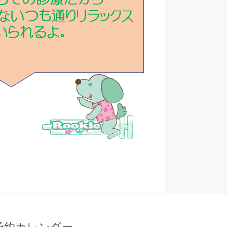
予約カレンダー